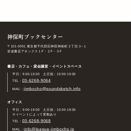
神保町ブックセンター
〒101-0051 東京都千代田区神田神保町２丁目３−１
岩波書店アネックス１F・２F・３F
書店・カフェ・貸会議室・イベントスペース
平日：9:00-19:00 土日祝：10:00-19:00
03-6268-9064
TEL：
jimbocho@soundsketch.info
MAIL：
オフィス
平日：9:00-19:00 土日祝：10:00-19:00
※イベントによって変動あり
03-6268-9068
TEL：
info@league-jimbocho.jp
MAIL：