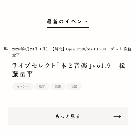
最新のイベント
01
2026年8月23日（日）
【時間】Open 17:30/Start 18:00
ゲスト:松藤
量平
ライブセレクト「本と音楽」vol.9 松
藤量平
イベント
絵本
読書
音楽
もっと見る