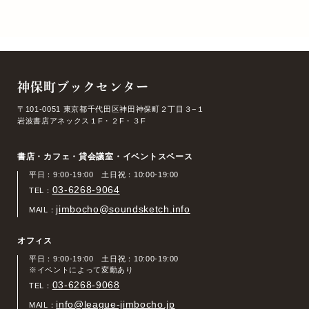
神保町ブックセンター
〒101-0051 東京都千代田区神田神保町２丁目３−１
岩波書店アネックス１F・２F・３F
書店・カフェ・貸会議室・イベントスペース
平日：9:00-19:00 土日祝：10:00-19:00
03-6268-9064
TEL：
jimbocho@soundsketch.info
MAIL：
オフィス
平日：9:00-19:00 土日祝：10:00-19:00
※イベントによって変動あり
03-6268-9068
TEL：
info@league-jimbocho.jp
MAIL：