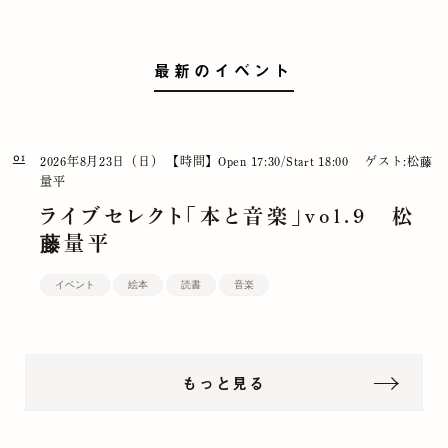
最新のイベント
01
2026年8月23日（日）
【時間】Open 17:30/Start 18:00
ゲスト:松藤
量平
ライブセレクト「本と音楽」vol.9 松
藤量平
イベント
絵本
読書
音楽
もっと見る