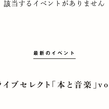
該当するイベントがありません
最新のイベント
ライブセレクト「本と音楽」vo