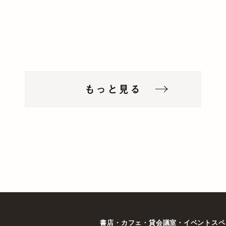
もっと見る
書店・カフェ・貸会議室・イベントスペ