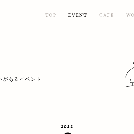
TOP
EVENT
CAFE
W
いがあるイベント
2022