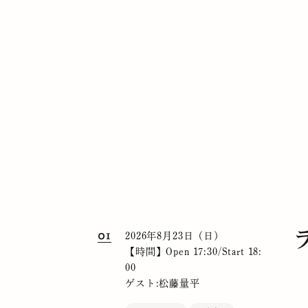
01
2026年8月23日（日）
【時間】Open 17:30/Start 18:
00
ゲスト:松藤量平