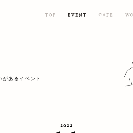
TOP
EVENT
CAFE
W
いがあるイベント
2022