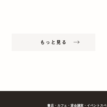
もっと見る
書店・カフェ・貸会議室・イベントスペ