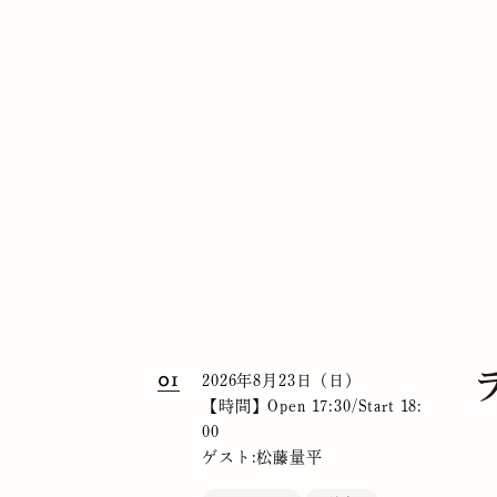
01
2026年8月23日（日）
【時間】Open 17:30/Start 18:
00
ゲスト:松藤量平