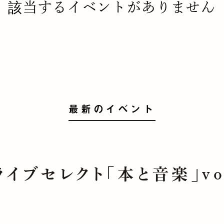
該当するイベントがありません
最新のイベント
ライブセレクト「本と音楽」vo