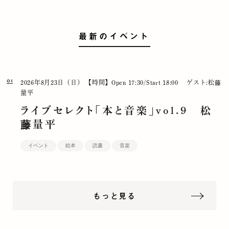
最新のイベント
01
2026年8月23日（日）
【時間】Open 17:30/Start 18:00
ゲスト:松藤
量平
ライブセレクト「本と音楽」vol.9 松
藤量平
イベント
絵本
読書
音楽
もっと見る