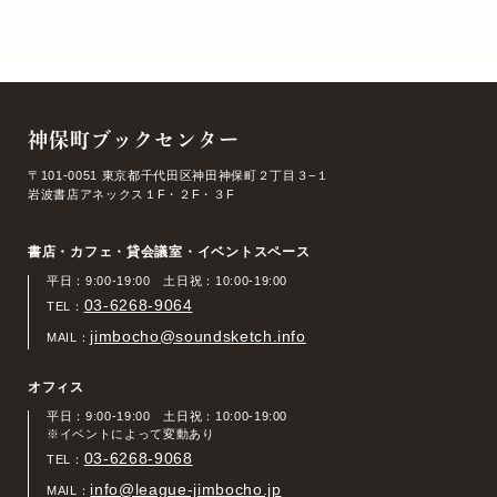
神保町ブックセンター
〒101-0051 東京都千代田区神田神保町２丁目３−１
岩波書店アネックス１F・２F・３F
書店・カフェ・貸会議室・イベントスペース
平日：9:00-19:00 土日祝：10:00-19:00
03-6268-9064
TEL：
jimbocho@soundsketch.info
MAIL：
オフィス
平日：9:00-19:00 土日祝：10:00-19:00
※イベントによって変動あり
03-6268-9068
TEL：
info@league-jimbocho.jp
MAIL：