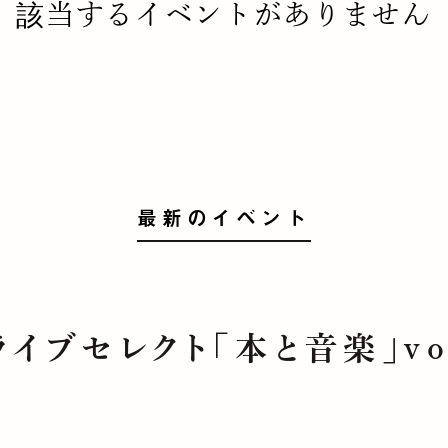
該当するイベントがありません
最新のイベント
ライブセレクト「本と音楽」vo