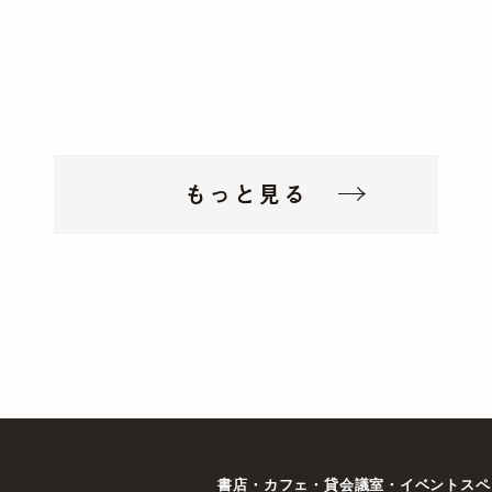
もっと見る
書店・カフェ・貸会議室・イベントスペ