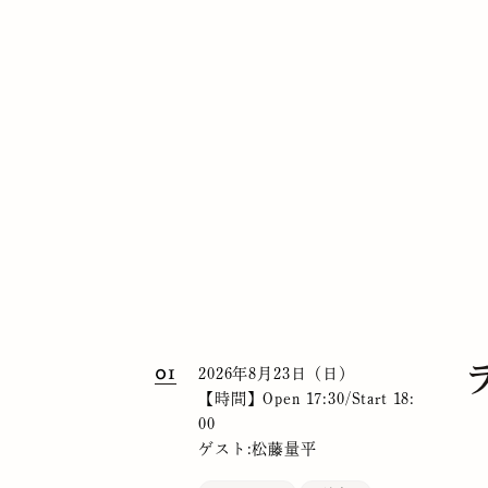
01
2026年8月23日（日）
【時間】Open 17:30/Start 18:
00
ゲスト:松藤量平