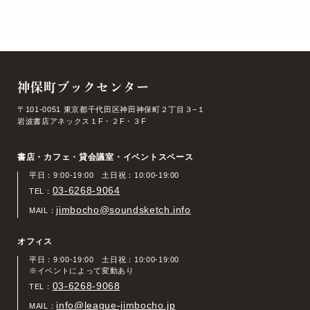
神保町ブックセンター
〒101-0051 東京都千代田区神田神保町２丁目３−１
岩波書店アネックス１F・２F・３F
書店・カフェ・貸会議室・イベントスペース
平日：9:00-19:00 土日祝：10:00-19:00
03-6268-9064
TEL：
jimbocho@soundsketch.info
MAIL：
オフィス
平日：9:00-19:00 土日祝：10:00-19:00
※イベントによって変動あり
03-6268-9068
TEL：
info@league-jimbocho.jp
MAIL：