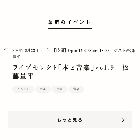
最新のイベント
01
2026年8月23日（日）
【時間】Open 17:30/Start 18:00
ゲスト:松藤
量平
ライブセレクト「本と音楽」vol.9 松
藤量平
イベント
絵本
読書
音楽
もっと見る