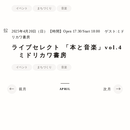
イベント
まちづくり
音楽
02
2025年4月20日（日）
【時間】Open 17:30/Start 18:00
ゲスト:ミド
リカワ書房
ライブセレクト 「本と音楽」vol.4
ミドリカワ書房
イベント
まちづくり
音楽
前月
次月
APRIL