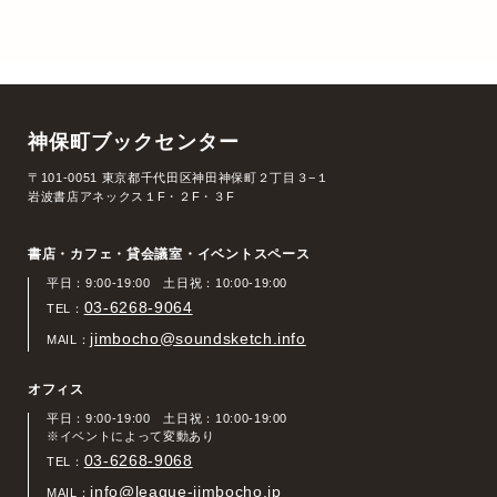
神保町ブックセンター
〒101-0051 東京都千代田区神田神保町２丁目３−１
岩波書店アネックス１F・２F・３F
書店・カフェ・貸会議室・イベントスペース
平日：9:00-19:00 土日祝：10:00-19:00
03-6268-9064
TEL：
jimbocho@soundsketch.info
MAIL：
オフィス
平日：9:00-19:00 土日祝：10:00-19:00
※イベントによって変動あり
03-6268-9068
TEL：
info@league-jimbocho.jp
MAIL：